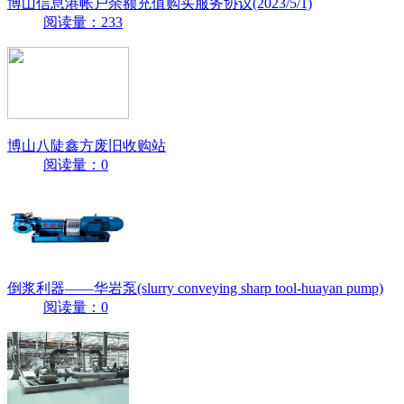
博山信息港帐户余额充值购买服务协议(2023/5/1)
阅读量：233
博山八陡鑫方废旧收购站
阅读量：0
倒浆利器——华岩泵(slurry conveying sharp tool-huayan pump)
阅读量：0