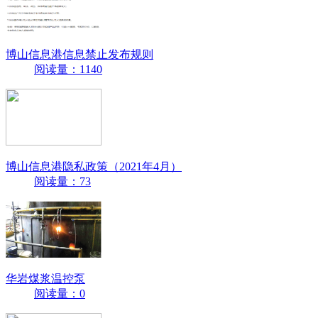
博山信息港信息禁止发布规则
阅读量：1140
博山信息港隐私政策（2021年4月）
阅读量：73
华岩煤浆温控泵
阅读量：0