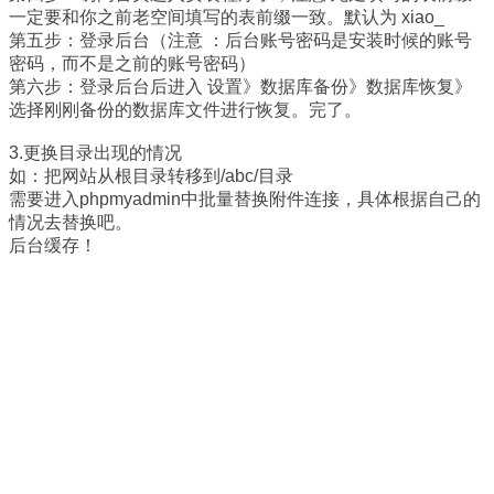
一定要和你之前老空间填写的表前缀一致。默认为 xiao_
第五步：登录后台（注意 ：后台账号密码是安装时候的账号
密码，而不是之前的账号密码）
第六步：登录后台后进入 设置》数据库备份》数据库恢复》
选择刚刚备份的数据库文件进行恢复。完了。
3.更换目录出现的情况
如：把网站从根目录转移到/abc/目录
需要进入phpmyadmin中批量替换附件连接，具体根据自己的
情况去替换吧。
后台缓存！