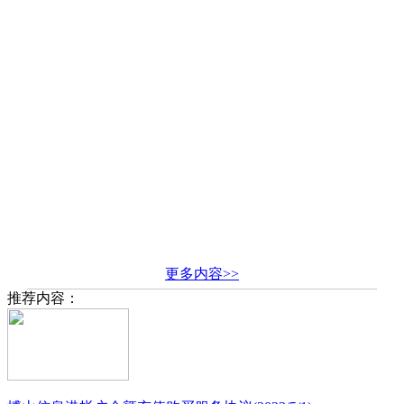
更多内容>>
推荐内容：